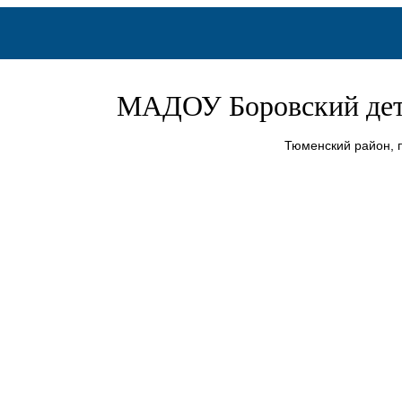
МАДОУ Боровский дет
Тюменский район, п