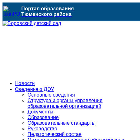
Портал образования
Тюменского района
Новости
Сведения о ДОУ
Основные сведения
Структура и органы управления
образовательной организацией
Документы
Образование
Образовательные стандарты
Руководство
Педагогический состав
Материально-техническое обеспечение и