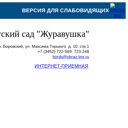
ВЕРСИЯ ДЛЯ СЛАБОВИДЯЩИХ
ский сад "Журавушка"
. Боровский, ул. Максима Горького д. 10, стр.1
+7 (3452) 722-569, 723-248
bords@obraz-tmr.ru
ИНТЕРНЕТ-ПРИЕМНАЯ