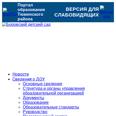
Портал
ВЕРСИЯ ДЛЯ
образования
Тюменского
СЛАБОВИДЯЩИХ
района
Новости
Сведения о ДОУ
Основные сведения
Структура и органы управления
образовательной организацией
Документы
Образование
Образовательные стандарты
Руководство