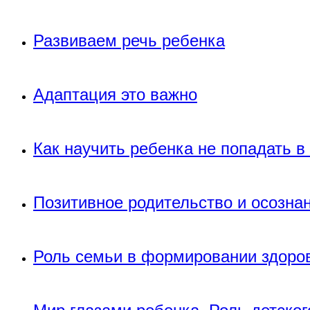
Развиваем речь ребенка
Адаптация это важно
Как научить ребенка не попадать 
Позитивное родительство и осозна
Роль семьи в формировании здоров