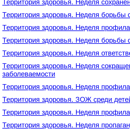
Территория здоровья. Неделя сохране
Территория здоровья. Неделя борьбы 
Территория здоровья. Неделя профила
Территория здоровья. Неделя борьбы 
Территория здоровья. Неделя ответств
Территория здоровья. Неделя сокращен
заболеваемости
Территория здоровья. Неделя профила
Территория здоровья. ЗОЖ среди дете
Территория здоровья. Неделя профила
Территория здоровья. Неделя пропага