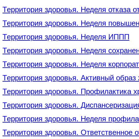
Территория здоровья. Неделя отказа о
Территория здоровья. Неделя повыше
Территория здоровья. Неделя ИППП
Территория здоровья. Неделя сохранен
Территория здоровья. Неделя корпора
Территория здоровья. Активный образ
Территория здоровья. Профилактика 
Территория здоровья. Диспансеризаци
Территория здоровья. Неделя профила
Территория здоровья. Ответственное о