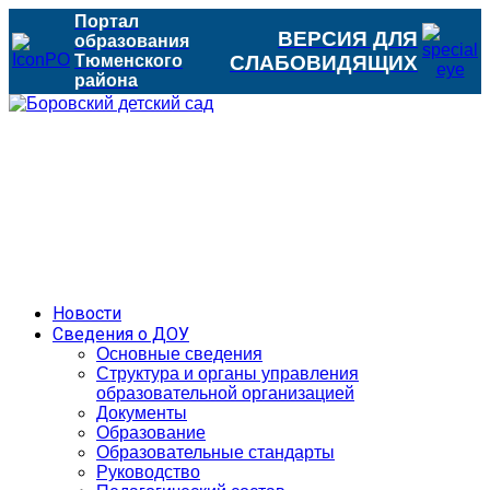
Портал
ВЕРСИЯ ДЛЯ
образования
Тюменского
СЛАБОВИДЯЩИХ
района
Новости
Сведения о ДОУ
Основные сведения
Структура и органы управления
образовательной организацией
Документы
Образование
Образовательные стандарты
Руководство