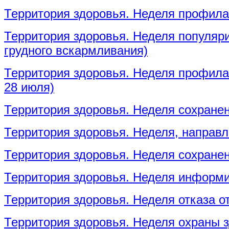
Территория здоровья. Неделя профила
Территория здоровья. Неделя популяр
грудного вскармливания)
Территория здоровья. Неделя профилак
28 июля)
Территория здоровья. Неделя сохранен
Территория здоровья. Неделя, направл
Территория здоровья. Неделя сохране
Территория здоровья. Неделя информи
Территория здоровья. Неделя отказа о
Территория здоровья. Неделя охраны 