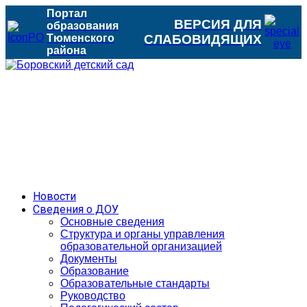
Портал
ВЕРСИЯ ДЛЯ
образования
Тюменского
СЛАБОВИДЯЩИХ
района
Новости
Сведения о ДОУ
Основные сведения
Структура и органы управления
образовательной организацией
Документы
Образование
Образовательные стандарты
Руководство