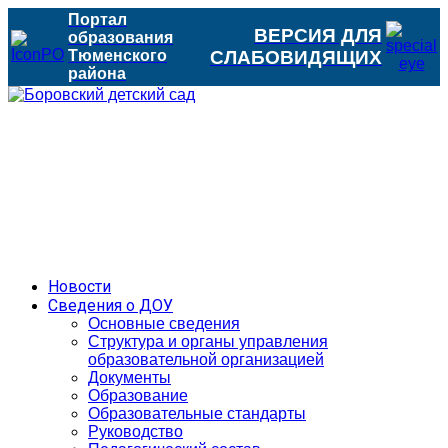
Портал
ВЕРСИЯ ДЛЯ
образования
Тюменского
СЛАБОВИДЯЩИХ
района
Новости
Сведения о ДОУ
Основные сведения
Структура и органы управления
образовательной организацией
Документы
Образование
Образовательные стандарты
Руководство