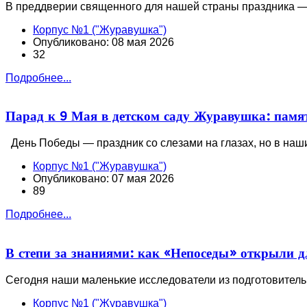
В преддверии священного для нашей страны праздника 
Корпус №1 ("Журавушка")
Опубликовано: 08 мая 2026
32
Подробнее...
Парад к 9 Мая в детском саду Журавушка: памят
День Победы — праздник со слезами на глазах, но в наш
Корпус №1 ("Журавушка")
Опубликовано: 07 мая 2026
89
Подробнее...
В степи за знаниями: как «Непоседы» открыли 
Сегодня наши маленькие исследователи из подготовител
Корпус №1 ("Журавушка")