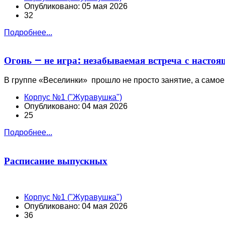
Опубликовано: 05 мая 2026
32
Подробнее...
Огонь — не игра: незабываемая встреча с насто
В группе «Веселинки» прошло не просто занятие, а само
Корпус №1 ("Журавушка")
Опубликовано: 04 мая 2026
25
Подробнее...
Расписание выпускных
Корпус №1 ("Журавушка")
Опубликовано: 04 мая 2026
36