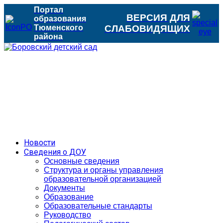
Портал
ВЕРСИЯ ДЛЯ
образования
Тюменского
СЛАБОВИДЯЩИХ
района
Новости
Сведения о ДОУ
Основные сведения
Структура и органы управления
образовательной организацией
Документы
Образование
Образовательные стандарты
Руководство